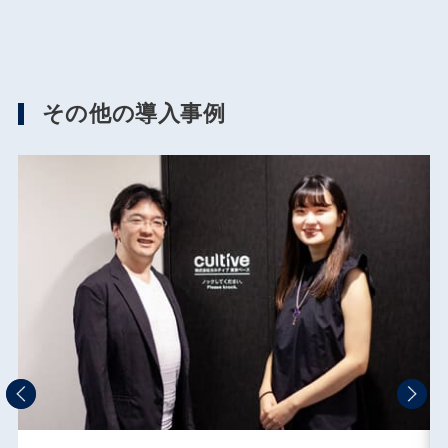
その他の導入事例