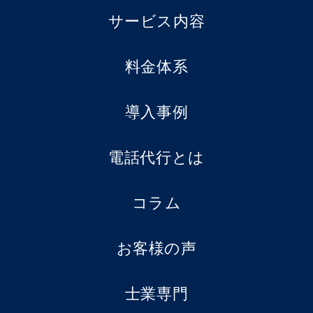
サービス内容
料金体系
導入事例
電話代行とは
コラム
お客様の声
士業専門