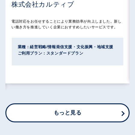
株式会社カルティブ
電話対応をお任せすることにより業務効率が向上しました。新し
い働き方を推進していく企業におすすめしたいサービスです。
業種：経営戦略/情報発信支援・文化振興・地域支援
ご利用プラン：スタンダードプラン
もっと見る