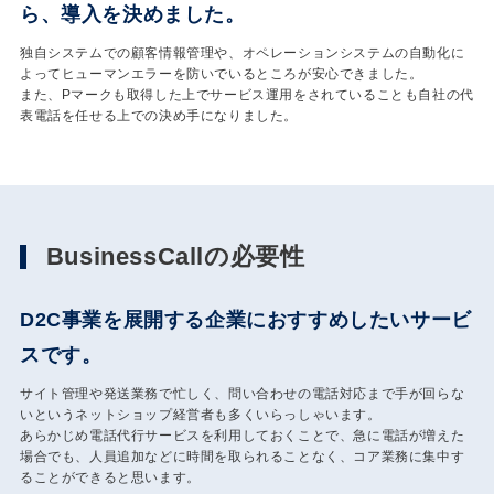
ら、導入を決めました。
独自システムでの顧客情報管理や、オペレーションシステムの自動化に
よってヒューマンエラーを防いでいるところが安心できました。
また、Pマークも取得した上でサービス運用をされていることも自社の代
表電話を任せる上での決め手になりました。
BusinessCallの必要性
D2C事業を展開する企業におすすめしたいサービ
スです。
サイト管理や発送業務で忙しく、問い合わせの電話対応まで手が回らな
いというネットショップ経営者も多くいらっしゃいます。
あらかじめ電話代行サービスを利用しておくことで、急に電話が増えた
場合でも、人員追加などに時間を取られることなく、コア業務に集中す
ることができると思います。