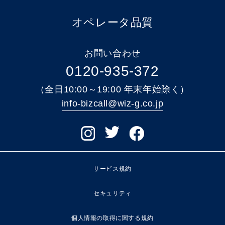
オペレータ品質
お問い合わせ
0120-935-372
（全日10:00～19:00 年末年始除く）
info-bizcall@wiz-g.co.jp
サービス規約
セキュリティ
個人情報の取得に関する規約