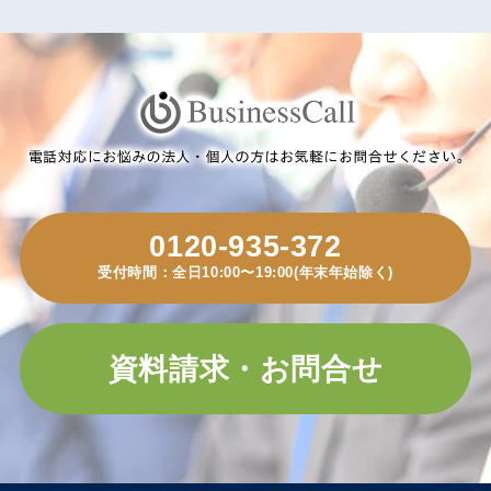
0120-935-372
受付時間：全日10:00〜19:00(年末年始除く)
資料請求・お問合せ