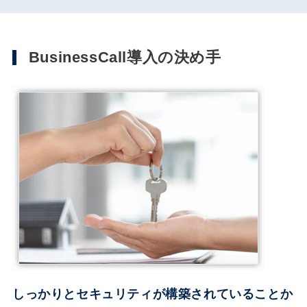
BusinessCall導入の決め手
しっかりとセキュリティが構築されていることか