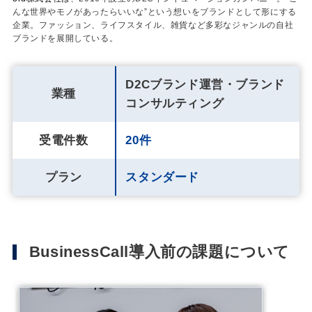
んな世界やモノがあったらいいな”という想いをブランドとして形にする
企業。ファッション、ライフスタイル、雑貨など多彩なジャンルの自社
ブランドを展開している。
D2Cブランド運営・ブランド
業種
コンサルティング
受電件数
20件
プラン
スタンダード
BusinessCall導入前の課題について