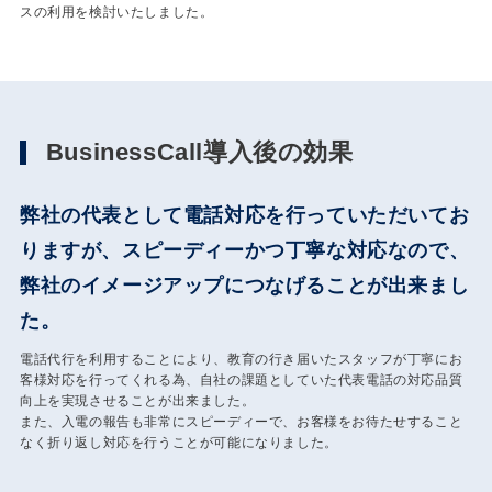
スの利用を検討いたしました。
BusinessCall導入後の効果
弊社の代表として電話対応を行っていただいてお
りますが、スピーディーかつ丁寧な対応なので、
弊社のイメージアップにつなげることが出来まし
た。
電話代行を利用することにより、教育の行き届いたスタッフが丁寧にお
客様対応を行ってくれる為、自社の課題としていた代表電話の対応品質
向上を実現させることが出来ました。
また、入電の報告も非常にスピーディーで、お客様をお待たせすること
なく折り返し対応を行うことが可能になりました。