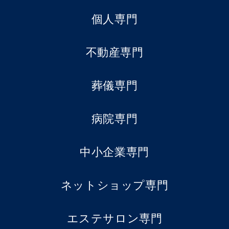
個人専門
不動産専門
葬儀専門
病院専門
中小企業専門
ネットショップ専門
エステサロン専門