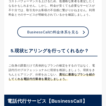
コストパフォーマンスを上げるため、低価格な業者を選定したく
なるかもしれません。しかし、料金が安くても必要なサービスが
不十分では、取引先やお客様の不信感に繋がりかねません。利用
料金とそのサービスが明確化されているかを確認しましょう。
BusinessCallの料金体系を見る
5.現状ヒアリングを行ってくれるか？
ご自身の調査だけで具体的なプランの確定をするのではなく、電
話代行のプロフェッショナルに現状を相談しましょう。現状をき
ちんとヒアリング、分析をおこない、
貴社に最適なプランを紹介
してくれる電話代行業者を選定しましょう。
電話代行サービス【BusinessCall】