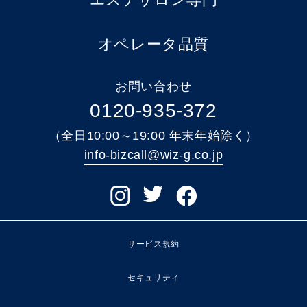
オペレータ品質
お問い合わせ
0120-935-372
（全日10:00～19:00 年末年始除く）
info-bizcall@wiz-g.co.jp
サービス規約
セキュリティ