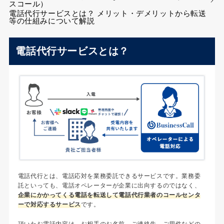
スコール）
電話代行サービスとは？ メリット・デメリットから転送
等の仕組みについて解説
電話代行サービスとは？
電話代行とは、電話応対を業務委託できるサービスです。業務委
託といっても、電話オペレーターが企業に出向するのではなく、
企業にかかってくる電話を転送して電話代行業者のコールセンタ
ーで対応するサービス
です。
頂いたお電話内容は、お相手のお名前、ご連絡先、ご用件などの