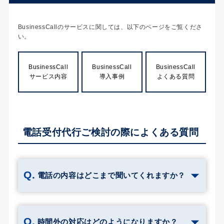
BusinessCallのサービスに関しては、以下のページをご覧くださ
い。
BusinessCall
BusinessCall
BusinessCall
サービス内容
導入事例
よくある質問
電話受付代行ご検討の際によくある質問
電話の内容はどこまで聞いてくれますか？
時間外の対応はどのようになりますか？