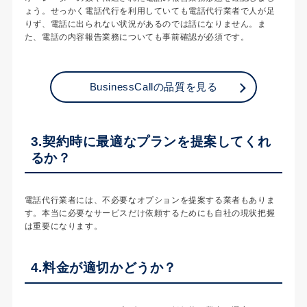
ょう。せっかく電話代行を利用していても電話代行業者で人が足
りず、電話に出られない状況があるのでは話になりません。ま
た、電話の内容報告業務についても事前確認が必須です。
BusinessCallの品質を見る
3.契約時に最適なプランを提案してくれ
るか？
電話代行業者には、不必要なオプションを提案する業者もありま
す。本当に必要なサービスだけ依頼するためにも自社の現状把握
は重要になります。
4.料金が適切かどうか？