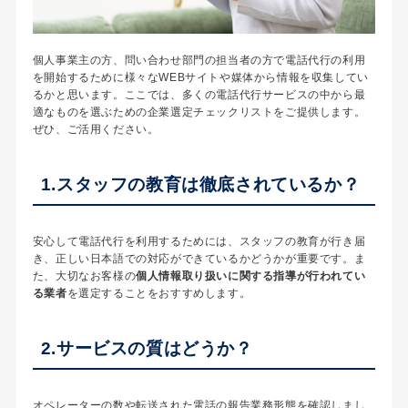
個人事業主の方、問い合わせ部門の担当者の方で電話代行の利用
を開始するために様々なWEBサイトや媒体から情報を収集してい
るかと思います。ここでは、多くの電話代行サービスの中から最
適なものを選ぶための企業選定チェックリストをご提供します。
ぜひ、ご活用ください。
1.スタッフの教育は徹底されているか？
安心して電話代行を利用するためには、スタッフの教育が行き届
き、正しい日本語での対応ができているかどうかが重要です。ま
た、大切なお客様の
個人情報取り扱いに関する指導が行われてい
る業者
を選定することをおすすめします。
2.サービスの質はどうか？
オペレーターの数や転送された電話の報告業務形態を確認しまし