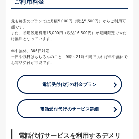
ご利用料金
最も格安のプランでは月額5,000円（税込5,500円）からご利用可
能です。
また、初期設定費用15,000円（税込16,500円）が期間限定で今だ
け無料となっています。
年中無休、365日対応
土日や祝日はもちろんのこと、9時～21時の間であれば年中無休で
お電話受付が可能です。
電話受付代行の料金プラン
電話受付代行のサービス詳細
電話代行サービスを利用するデメリ