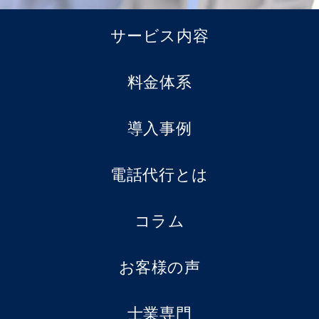
サービス内容
料金体系
導入事例
電話代行とは
コラム
お客様の声
士業専門