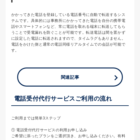
かかってきた電話を登録している電話番号に自動で転送するシス
テムです。具体的には事務所にかかってきた電話を自分の携帯電
話やスマートフォンなど、常に電話を取れる端末に転送してもら
うことで受電漏れを防ぐことが可能です。転送電話は間を置かず
に設定した電話に転送されますので、タイムラグもありません。
電話をかけた側と通常の電話同様リアルタイムでの会話が可能で
す。
関連記事
電話受付代行サービスご利用の流れ
ご利用までは簡単3ステップ
① 電話受付代行サービスの利用お申し込み
ご希望に添ったプランをご選択頂き、お申し込みください。有料