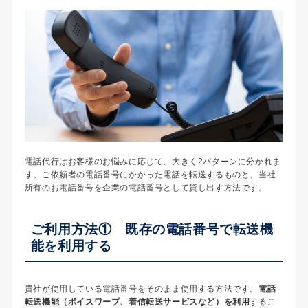
電話代行はお客様のお悩みに応じて、大きく2パターンに分かれま
す。ご依頼者の電話番号にかかった電話を転送するものと、当社
所有のお電話番号を企業の電話番号として貸し出す方法です。
ご利用方法① 既存の電話番号で転送機
能を利用する
貴社が使用している電話番号をそのまま使用する方法です。
電話
転送機能（ボイスワープ、着信転送サービスなど）を利用
するこ