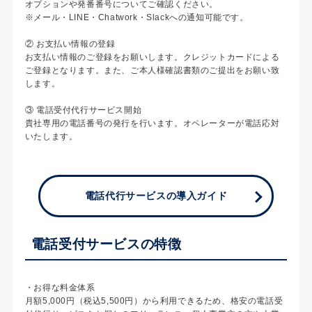
オプションや発番番号についてご確認ください。
※メール・LINE・Chatwork・Slackへの通知可能です。
② お支払い情報の登録
お支払い情報のご登録をお願いします。クレジットカードによる
ご登録となります。また、ご本人様確認書類のご提出をお願い致
します。
③ 電話受付代行サービス開始
貴社専用の電話番号の発行を行います。オペレーターが電話応対
いたします。
電話代行サービスの導入ガイド
電話受付サービスの特徴
・お得な料金体系
月額5,000円（税込5,500円）から利用できるため、格安の電話受