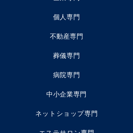
個人専門
不動産専門
葬儀専門
病院専門
中小企業専門
ネットショップ専門
エステサロン専門