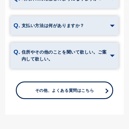
支払い方法は何がありますか？
住所やその他のことを聞いて欲しい。ご案
内して欲しい。
その他、よくある質問はこちら