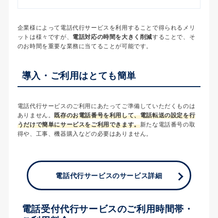
企業様によって電話代行サービスを利用することで得られるメリ
ットは様々ですが、
電話対応の時間を大きく削減
することで、そ
のお時間を重要な業務に当てることが可能です。
導入・ご利用はとても簡単
電話代行サービスのご利用にあたってご準備していただくものは
ありません。
既存のお電話番号を利用して、電話転送の設定を行
うだけで簡単にサービスをご利用できます。
新たな電話番号の取
得や、工事、機器購入などの必要はありません。
電話代行サービスのサービス詳細
電話受付代行サービスのご利用時間帯・