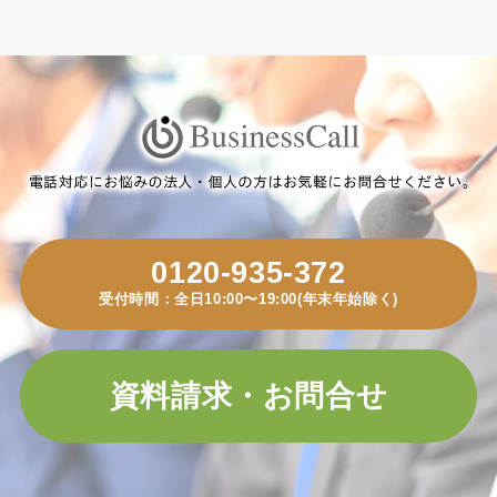
0120-935-372
受付時間：全日10:00〜19:00(年末年始除く)
資料請求・お問合せ