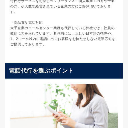
付代行サービスをお探しのフリーランス・個人事業主の方や士業
の方、少人数で経営されている企業の方にご好評頂いておりま
す。
・高品質な電話対応
大手企業のコールセンター業務も代行している弊社では、社員の
教育に力を入れています。具体的には、正しい日本語の指導や、
1、2コール以内に電話に出てお客様をお待たせしない電話応対を
ご提供しております。
電話代行を選ぶポイント