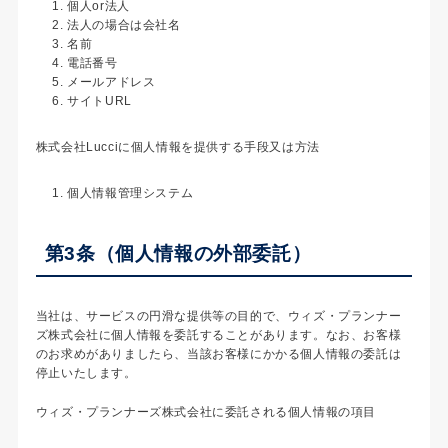
個人or法人
法人の場合は会社名
名前
電話番号
メールアドレス
サイトURL
株式会社Lucciに個人情報を提供する手段又は方法
個人情報管理システム
第3条（個人情報の外部委託）
当社は、サービスの円滑な提供等の目的で、ウィズ・プランナー
ズ株式会社に個人情報を委託することがあります。なお、お客様
のお求めがありましたら、当該お客様にかかる個人情報の委託は
停止いたします。
ウィズ・プランナーズ株式会社に委託される個人情報の項目