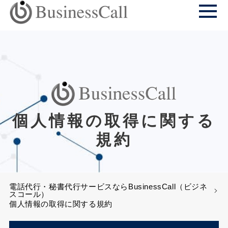
個人情報の取得に関する
規約
電話代行・秘書代行サービスならBusinessCall（ビジネ
スコール）
個人情報の取得に関する規約