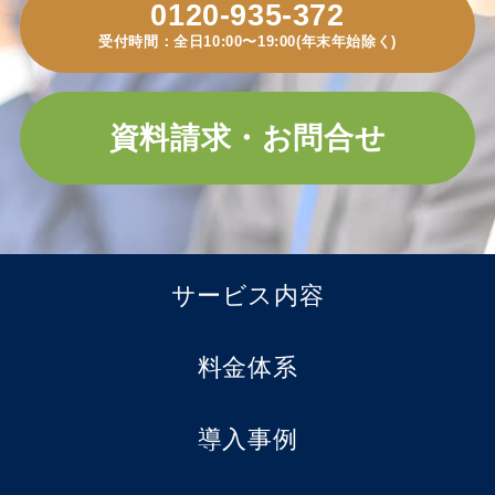
0120-935-372
受付時間：全日10:00〜19:00(年末年始除く)
資料請求・お問合せ
サービス内容
料金体系
導入事例