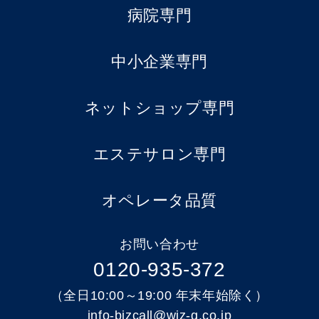
病院専門
中小企業専門
ネットショップ専門
エステサロン専門
オペレータ品質
お問い合わせ
0120-935-372
（全日10:00～19:00 年末年始除く）
info-bizcall@wiz-g.co.jp