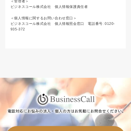
＜管理者＞
ビジネスコール株式会社 個人情報保護責任者
＜個人情報に関するお問い合わせ窓口＞
ビジネスコール株式会社 個人情報照会窓口 電話番号: 0120-
935-372