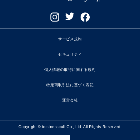
サービス規約
セキュリティ
個人情報の取得に関する規約
特定商取引法に基づく表記
運営会社
Copyright © businesscall Co., Ltd. All Rights Reserved.