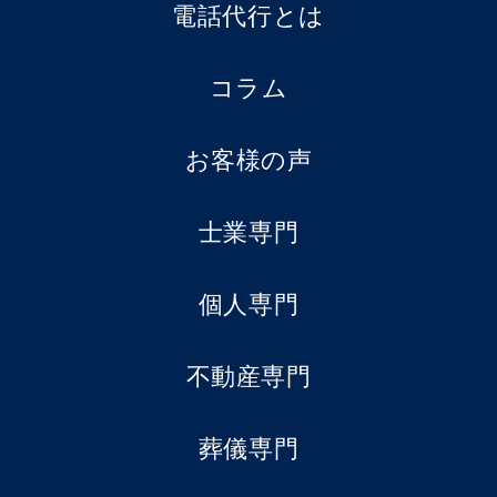
電話代行とは
コラム
お客様の声
士業専門
個人専門
不動産専門
葬儀専門