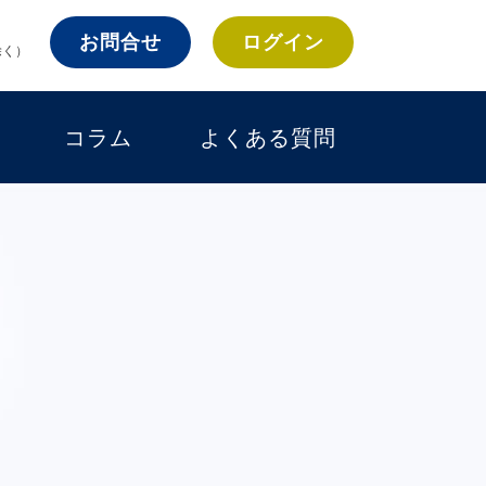
お問合せ
ログイン
除く）
コラム
よくある質問