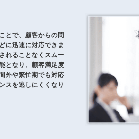
ことで、顧客からの問
どに迅速に対応できま
されることなくスムー
能となり、顧客満足度
間外や繁忙期でも対応
ンスを逃しにくくなり