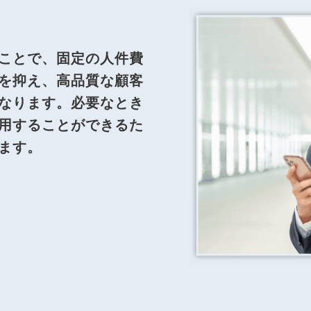
ことで、固定の人件費
を抑え、高品質な顧客
なります。必要なとき
用することができるた
ます。