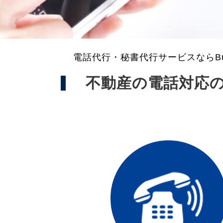
電話代行・秘書代行サービスならBus
不動産の電話対応