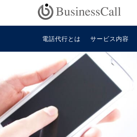
電話代行とは
サービス内容