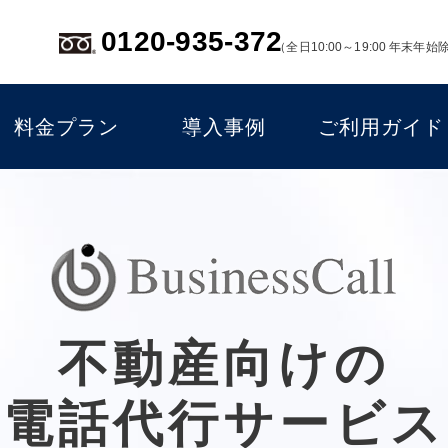
0120-935-372
（全日10:00～19:00 年末年始
料金プラン
導入事例
ご利用ガイド
不動産向けの
電話代行サービス