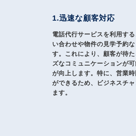
1.迅速な顧客対応
電話代行サービスを利用する
い合わせや物件の見学予約な
す。これにより、顧客が待た
ズなコミュニケーションが可
が向上します。特に、営業時
ができるため、ビジネスチャ
ます。