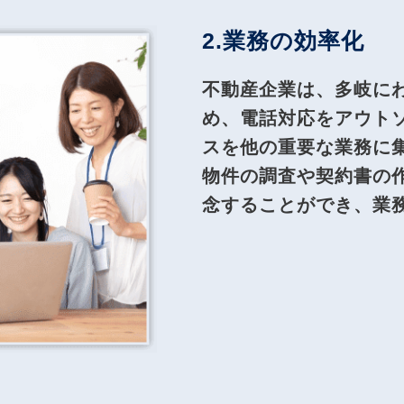
2.業務の効率化
不動産企業は、多岐に
め、電話対応をアウト
スを他の重要な業務に
物件の調査や契約書の
念することができ、業