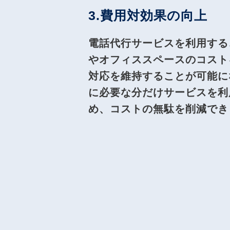
3.費用対効果の向上
電話代行サービスを利用する
やオフィススペースのコスト
対応を維持することが可能に
に必要な分だけサービスを利
め、コストの無駄を削減でき