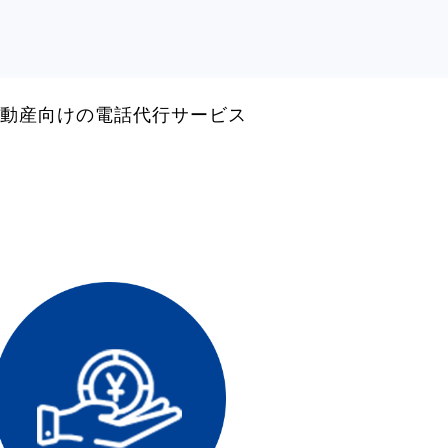
動産向けの電話代行サービス