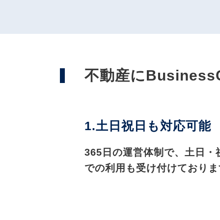
不動産にBusines
1.土日祝日も対応可能
365日の運営体制で、土日・
での利用も受け付けておりま