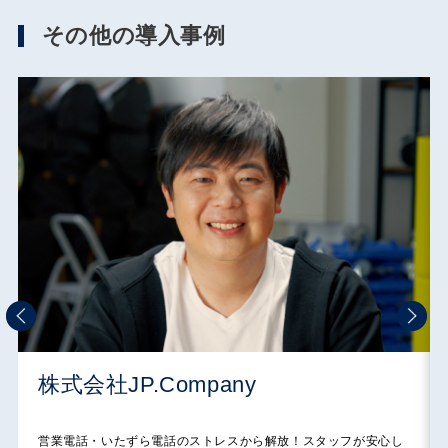
その他の導入事例
株式会社JP.Company
営業電話・いたずら電話のストレスから解放！スタッフが安心し