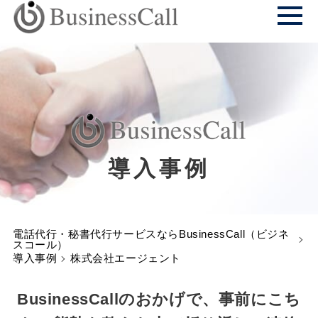
導入事例
電話代行・秘書代行サービスならBusinessCall（ビジネ
スコール）
導入事例
株式会社エージェント
BusinessCallのおかげで、事前にこち