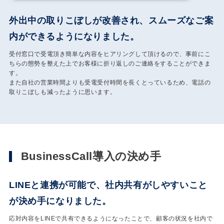
外出中の取りこぼしが改善され、スムーズなご案
内ができるようになりました。
受付窓口で受電頂き簡単な内容をヒアリングして頂けるので、事前にこ
ちらの態勢を整えた上でお客様に折り返しのご連絡をすることができま
す。
また自社の営業時間よりも受電受付時間を長くとっているため、電話の
取りこぼしも減ったように思います。
BusinessCall導入の決め手
LINEと連携が可能で、社内共有がしやすいこと
が決め手になりました。
応対内容をLINEで共有できるようになったことで、顧客の状況を社内で