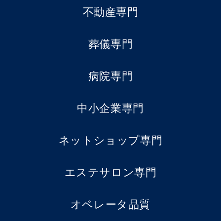
不動産専門
葬儀専門
病院専門
中小企業専門
ネットショップ専門
エステサロン専門
オペレータ品質