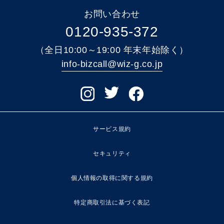
お問い合わせ
0120-935-372
（全日10:00～19:00 年末年始除く）
info-bizcall@wiz-g.co.jp
サービス規約
セキュリティ
個人情報の取得に関する規約
特定商取引法に基づく表記