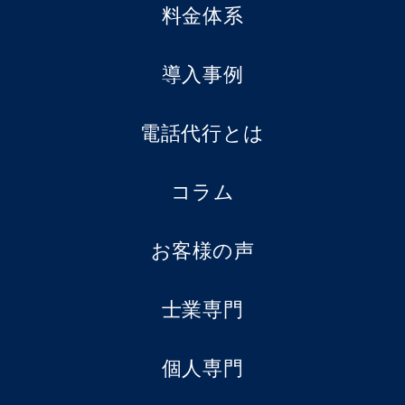
料金体系
導入事例
電話代行とは
コラム
お客様の声
士業専門
個人専門