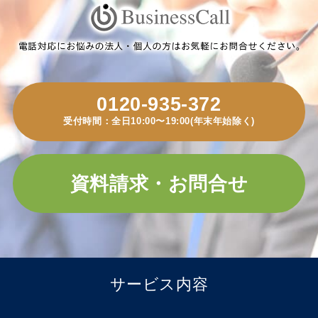
0120-935-372
受付時間：全日10:00〜19:00(年末年始除く)
資料請求・お問合せ
サービス内容