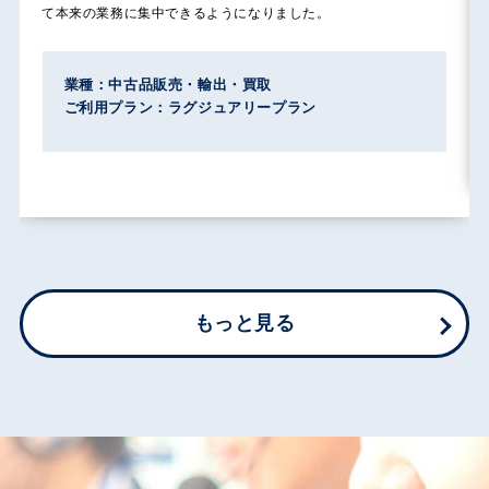
て本来の業務に集中できるようになりました。
業種：中古品販売・輸出・買取
ご利用プラン：ラグジュアリープラン
もっと見る