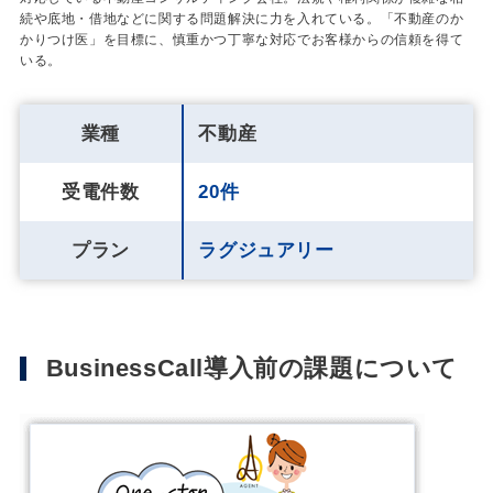
続や底地・借地などに関する問題解決に力を入れている。「不動産のか
かりつけ医」を目標に、慎重かつ丁寧な対応でお客様からの信頼を得て
いる。
業種
不動産
受電件数
20件
プラン
ラグジュアリー
BusinessCall導入前の課題について