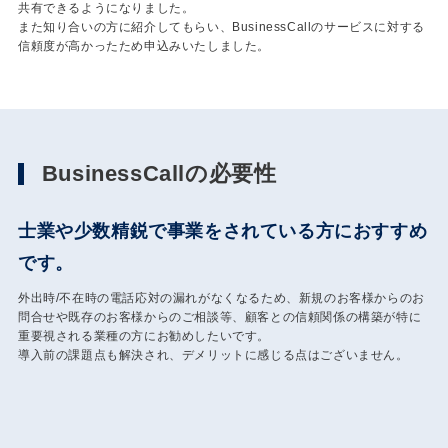
共有できるようになりました。
また知り合いの方に紹介してもらい、BusinessCallのサービスに対する
信頼度が高かったため申込みいたしました。
BusinessCallの必要性
士業や少数精鋭で事業をされている方におすすめ
です。
外出時/不在時の電話応対の漏れがなくなるため、新規のお客様からのお
問合せや既存のお客様からのご相談等、顧客との信頼関係の構築が特に
重要視される業種の方にお勧めしたいです。
導入前の課題点も解決され、デメリットに感じる点はございません。