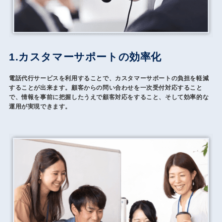
1.カスタマーサポートの効率化
電話代行サービスを利用することで、カスタマーサポートの負担を軽減
することが出来ます。顧客からの問い合わせを一次受付対応すること
で、情報を事前に把握したうえで顧客対応をすること、そして効率的な
運用が実現できます。