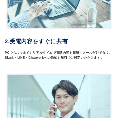
2.受電内容をすぐに共有
PCでもスマホでもリアルタイムで電話内容を確認！メールだけでなく、
Slack・LINE・Chatworkへの通知も無料でご設定いただけます。