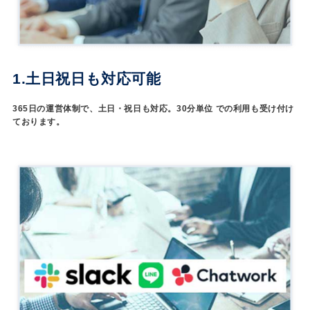
1.土日祝日も対応可能
365日の運営体制で、土日・祝日も対応。30分単位 での利用も受け付け
ております。