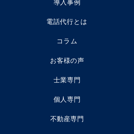
導入事例
電話代行とは
コラム
お客様の声
士業専門
個人専門
不動産専門