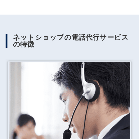
ネットショップの電話代行サービス
の特徴