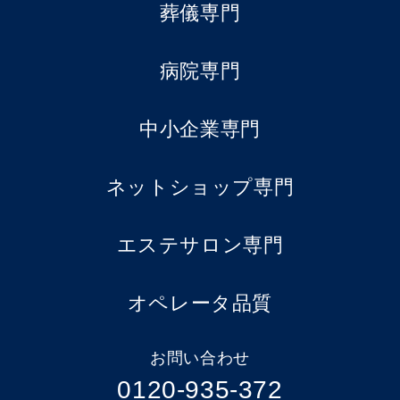
葬儀専門
病院専門
中小企業専門
ネットショップ専門
エステサロン専門
オペレータ品質
お問い合わせ
0120-935-372