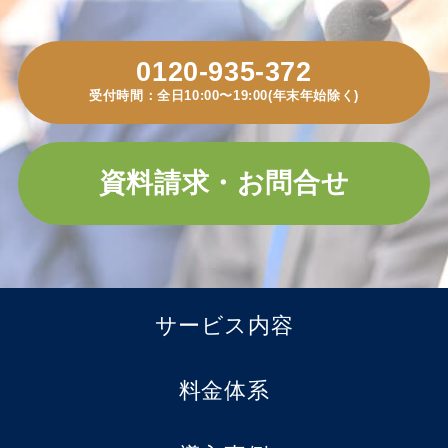
0120-935-372
受付時間：全日10:00〜19:00(年末年始除く)
資料請求・お問合せ
サービス内容
料金体系