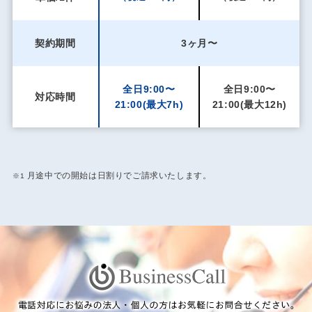
契約期間
3ヶ月〜
全日9:00〜
全日9:00〜
対応時間
21:00
(最大7h)
21:00
(最大12h)
月途中での開始は日割りでご請求いたします。
※1