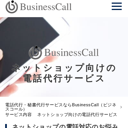
ネットショップ向けの
電話代行サービス
電話代行・秘書代行サービスならBusinessCall（ビジネ
スコール）
サービス内容
ネットショップ向けの電話代行サービス
ネットショップの電話対応のお悩み