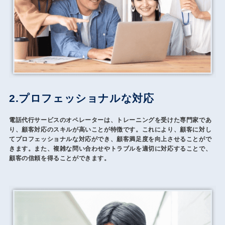
2.プロフェッショナルな対応
電話代行サービスのオペレーターは、トレーニングを受けた専門家であ
り、顧客対応のスキルが高いことが特徴です。これにより、顧客に対し
てプロフェッショナルな対応ができ、顧客満足度を向上させることがで
きます。また、複雑な問い合わせやトラブルを適切に対応することで、
顧客の信頼を得ることができます。