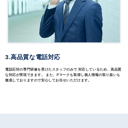
3.高品質な電話対応
電話応対の専門研修を受けたスタッフのみで 対応しているため、高品質
な対応が実現できます。 また、Pマークも取得し個人情報の取り扱いも
徹底しておりますので安心してお任せいただけます。