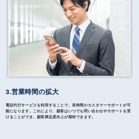
3.営業時間の拡大
電話代行サービスを利用することで、長時間のカスタマーサポートが可
能になります。これにより、顧客はいつでも問い合わせやサポートを受
けることができ、顧客満足度向上が期待できます。