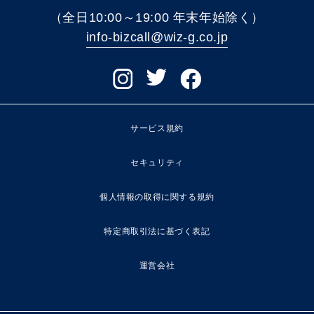
（全日10:00～19:00 年末年始除く）
info-bizcall@wiz-g.co.jp
サービス規約
セキュリティ
個人情報の取得に関する規約
特定商取引法に基づく表記
運営会社