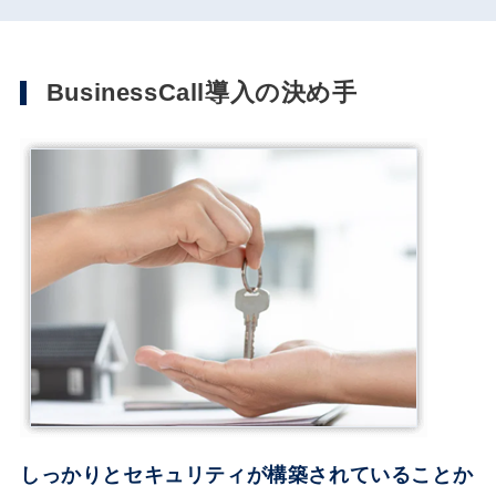
BusinessCall導入の決め手
しっかりとセキュリティが構築されていることか