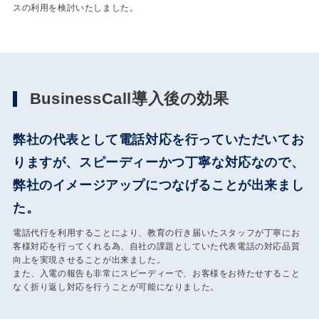
スの利用を検討いたしました。
BusinessCall導入後の効果
弊社の代表として電話対応を行っていただいてお
りますが、スピーディーかつ丁寧な対応なので、
弊社のイメージアップにつなげることが出来まし
た。
電話代行を利用することにより、教育の行き届いたスタッフが丁寧にお
客様対応を行ってくれる為、自社の課題としていた代表電話の対応品質
向上を実現させることが出来ました。
また、入電の報告も非常にスピーディーで、お客様をお待たせすること
なく折り返し対応を行うことが可能になりました。