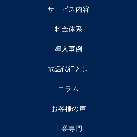
サービス内容
料金体系
導入事例
電話代行とは
コラム
お客様の声
士業専門