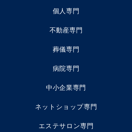
個人専門
不動産専門
葬儀専門
病院専門
中小企業専門
ネットショップ専門
エステサロン専門