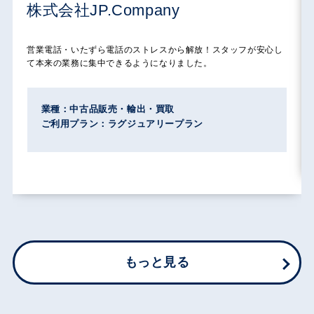
株式会社JP.Company
営業電話・いたずら電話のストレスから解放！スタッフが安心し
て本来の業務に集中できるようになりました。
業種：中古品販売・輸出・買取
ご利用プラン：ラグジュアリープラン
もっと見る