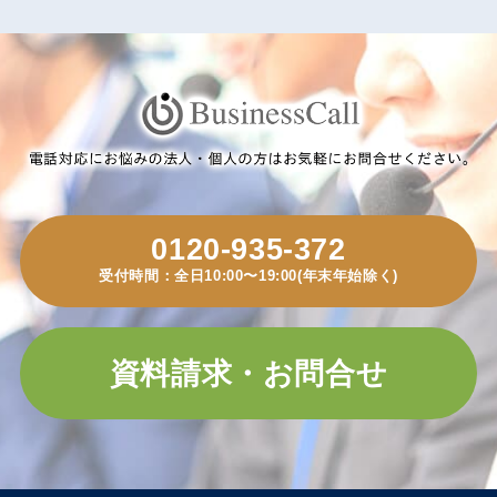
0120-935-372
受付時間：全日10:00〜19:00(年末年始除く)
資料請求・お問合せ