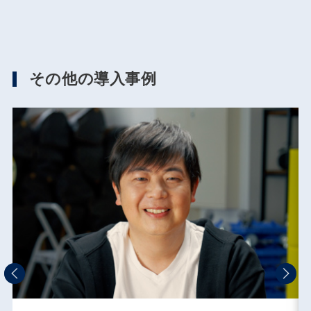
その他の導入事例