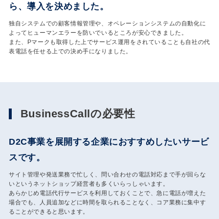
ら、導入を決めました。
独自システムでの顧客情報管理や、オペレーションシステムの自動化に
よってヒューマンエラーを防いでいるところが安心できました。
また、Pマークも取得した上でサービス運用をされていることも自社の代
表電話を任せる上での決め手になりました。
BusinessCallの必要性
D2C事業を展開する企業におすすめしたいサービ
スです。
サイト管理や発送業務で忙しく、問い合わせの電話対応まで手が回らな
いというネットショップ経営者も多くいらっしゃいます。
あらかじめ電話代行サービスを利用しておくことで、急に電話が増えた
場合でも、人員追加などに時間を取られることなく、コア業務に集中す
ることができると思います。