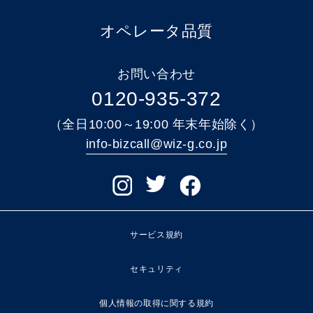
オペレータ品質
お問い合わせ
0120-935-372
（全日10:00～19:00 年末年始除く）
info-bizcall@wiz-g.co.jp
サービス規約
セキュリティ
個人情報の取得に関する規約