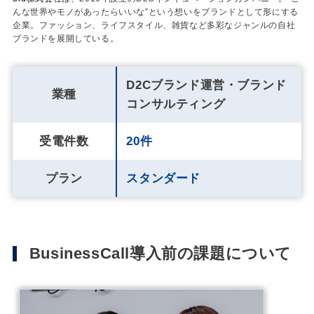
んな世界やモノがあったらいいな”という想いをブランドとして形にする
企業。ファッション、ライフスタイル、雑貨など多彩なジャンルの自社
ブランドを展開している。
D2Cブランド運営・ブランド
業種
コンサルティング
受電件数
20件
プラン
スタンダード
BusinessCall導入前の課題について